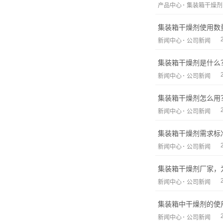
产品中心
集装箱干燥剂
集装箱干燥剂使用数
新闻中心
公司新闻
集装箱干燥剂是什么
新闻中心
公司新闻
集装箱干燥剂怎么用
新闻中心
公司新闻
集装箱干燥剂需求标
新闻中心
公司新闻
集装箱干燥剂厂家，
新闻中心
公司新闻
集装箱中干燥剂的使
新闻中心
公司新闻