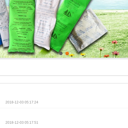
1
2
2018-12-03 05:17:24
2018-12-03 05:17:51