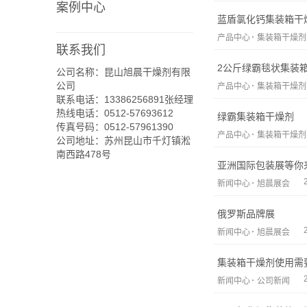
案例中心
蓝盾氯化钙集装箱干
产品中心
集装箱干燥剂
联系我们
2公斤绿霸毯状集装
公司名称：昆山旭晨干燥剂有限
公司
产品中心
集装箱干燥剂
联系电话：13386256891张经理
热线电话：0512-57693612
绿霸集装箱干燥剂
传真号码：0512-57961390
产品中心
集装箱干燥剂
公司地址：苏州昆山市千灯镇淞
南西路478号
亚洲国际包装展等你
新闻中心
旭晨展会
俄罗斯品牌展
新闻中心
旭晨展会
集装箱干燥剂使用需
新闻中心
公司新闻