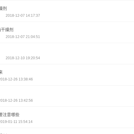
燥剂
2018-12-07 14:17:37
箱干燥剂
2018-12-07 21:04:51
2018-12-10 19:20:54
来
2018-12-26 13:38:46
2018-12-26 13:42:56
要注意哪些
2019-01-11 15:54:14