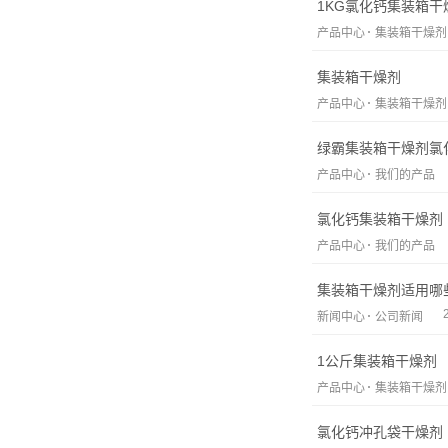
1KG氯化钙集装箱干
产品中心
集装箱干燥剂
集装箱干燥剂
产品中心
集装箱干燥剂
绿霸集装箱干燥剂氯
产品中心
我们的产品
氯化钙集装箱干燥剂
产品中心
我们的产品
集装箱干燥剂适用哪
新闻中心
公司新闻
1公斤集装箱干燥剂
产品中心
集装箱干燥剂
氯化钙冲孔袋干燥剂