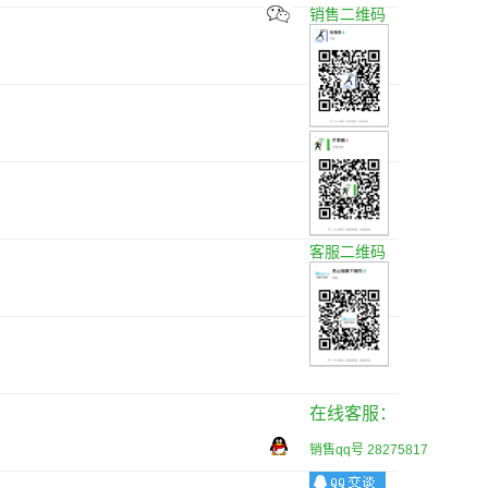
销售二维码
客服二维码
在线客服：
销售qq号 28275817