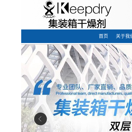
首页
关于我