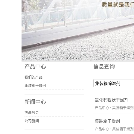
产品中心
信息查询
我们的产品
集装箱干燥剂
氯化钙毯状干燥剂
新闻中心
产品中心
集装箱干燥剂
旭晨展会
集装箱干燥剂
公司新闻
产品中心
集装箱干燥剂