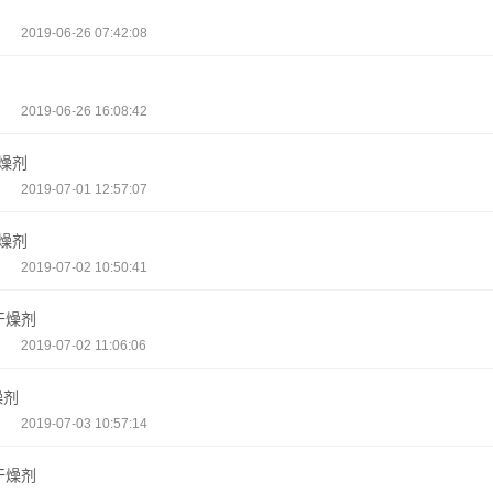
2019-06-26 07:42:08
2019-06-26 16:08:42
燥剂
2019-07-01 12:57:07
燥剂
2019-07-02 10:50:41
干燥剂
2019-07-02 11:06:06
燥剂
2019-07-03 10:57:14
干燥剂