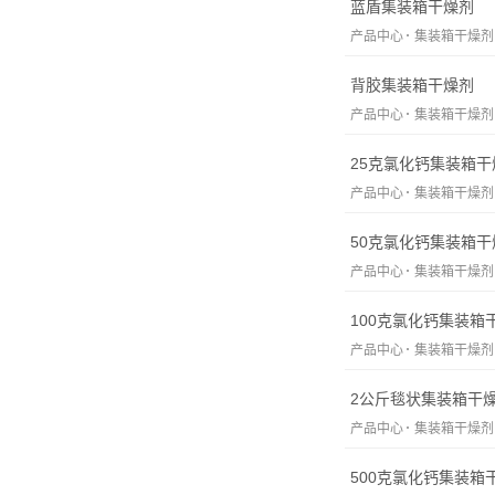
蓝盾集装箱干燥剂
产品中心
集装箱干燥剂
背胶集装箱干燥剂
产品中心
集装箱干燥剂
25克氯化钙集装箱干
产品中心
集装箱干燥剂
50克氯化钙集装箱干
产品中心
集装箱干燥剂
100克氯化钙集装箱
产品中心
集装箱干燥剂
2公斤毯状集装箱干
产品中心
集装箱干燥剂
500克氯化钙集装箱