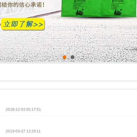
1
2
2018-12-03 05:17:51
2019-03-27 12:29:11