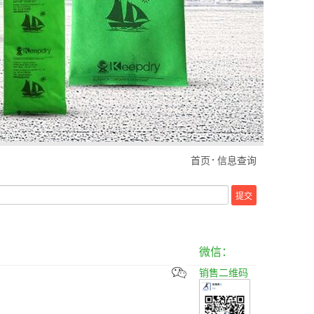
首页
信息查询
提交
微信：
销售二维码