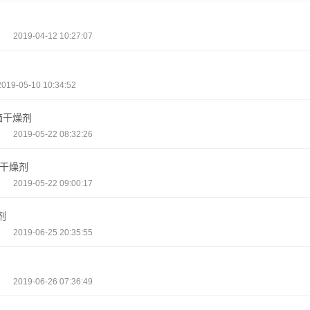
2019-04-12 10:27:07
2019-05-10 10:34:52
箱干燥剂
2019-05-22 08:32:26
袋干燥剂
2019-05-22 09:00:17
剂
2019-06-25 20:35:55
2019-06-26 07:36:49